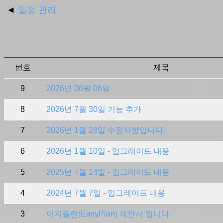
◄
일정 관리
번호
제목
9
2026년 08월 06일
8
2026년 7월 30일 기능 추가
7
2026년 1월 28일 수정사항입니다.
6
2026년 1월 10일 - 업그레이드 내용
5
2025년 7월 14일 - 업그레이드 내용
4
2024년 7월 7일 - 업그레이드 내용
3
이지플랜(EasyPlan) 제안서 입니다.