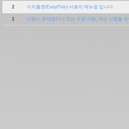
2
이지플랜(EasyPlan) 사용자 메뉴얼 입니다.
1
사용시 문제점이나 또는 수정 사항, 개선 사항을 